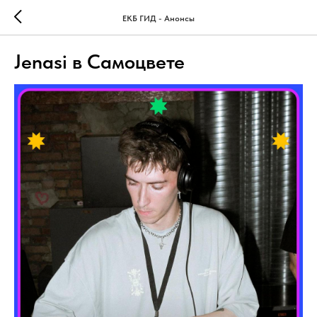
ЕКБ ГИД - Анонсы
Jenasi в Самоцвете