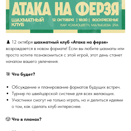
♟️ 12 октября
шахматный клуб «Атака на ферзя»
возрождается в новом формате! Если вы любите шахматы или
просто хотите познакомиться с этой игрой, этот день станет
началом вашего увлечения.
🎯
Что будет?
Обсуждение и планирование форматов будущих встреч.
Турнир по швейцарской системе для всех желающих.
Участники смогут не только играть, но и делиться идеями
о том, как сделать клуб интереснее.
🎲
Что в планах?