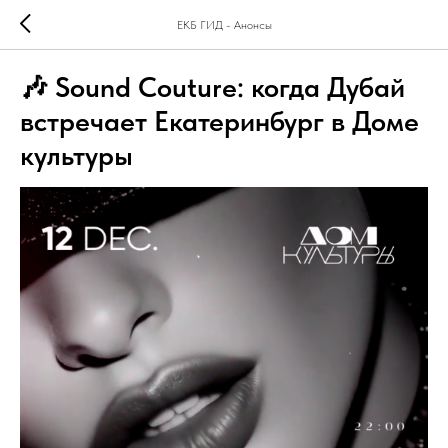
ЕКБ ГИД - Анонсы
🎶 Sound Couture: когда Дубай
встречает Екатеринбург в Доме
культуры