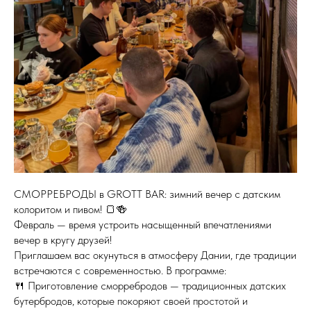
СМОРРЕБРОДЫ в GROTT BAR: зимний вечер с датским
колоритом и пивом! 🍞🍻
Февраль — время устроить насыщенный впечатлениями
вечер в кругу друзей!
Приглашаем вас окунуться в атмосферу Дании, где традиции
встречаются с современностью. В программе:
🍴 Приготовление сморребродов — традиционных датских
бутербродов, которые покоряют своей простотой и