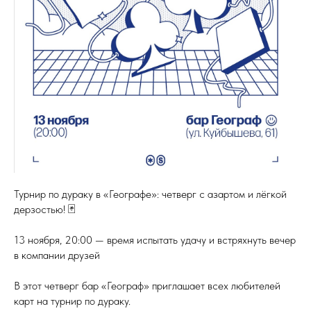
Турнир по дураку в «Географе»: четверг с азартом и лёгкой
дерзостью! 🃏
13 ноября, 20:00 — время испытать удачу и встряхнуть вечер
в компании друзей
В этот четверг бар «Географ» приглашает всех любителей
карт на турнир по дураку.