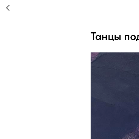
Танцы по