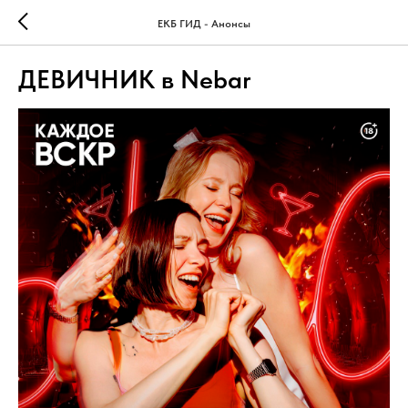
ЕКБ ГИД - Анонсы
ДЕВИЧНИК в Nebar