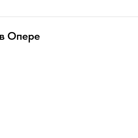
 в Опере