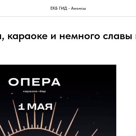
ЕКБ ГИД - Анонсы
, караоке и немного славы