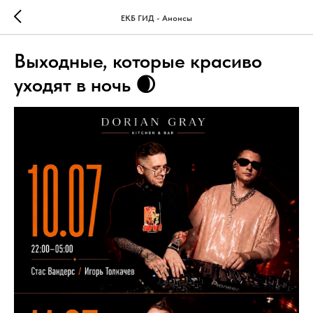
ЕКБ ГИД - Анонсы
Выходные, которые красиво
уходят в ночь 🌒