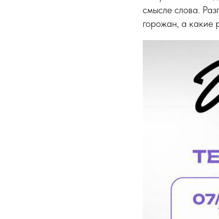
смысле слова. Раз
горожан, а какие 