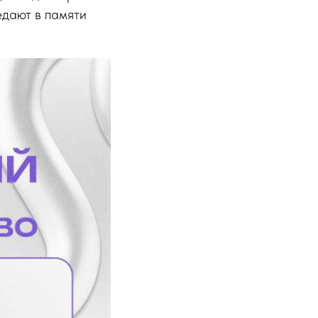
едают в памяти