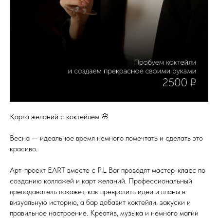
Карта желаний с коктейлем 🌸
Весна — идеальное время немного помечтать и сделать это
красиво.
Арт-проект EART вместе с P.L Bar проводят мастер-класс по
созданию коллажей и карт желаний. Профессиональный
преподаватель покажет, как превратить идеи и планы в
визуальную историю, а бар добавит коктейли, закуски и
правильное настроение. Креатив, музыка и немного магии