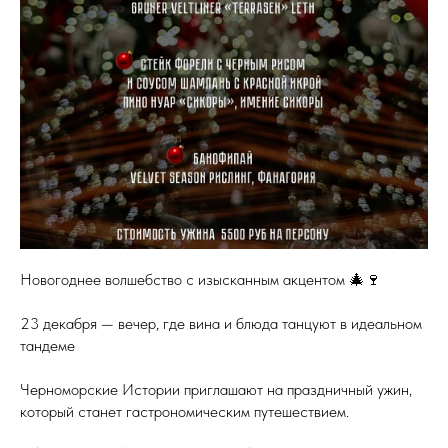
Новогоднее волшебство с изысканным акцентом 🎄🍷
23 декабря — вечер, где вина и блюда танцуют в идеальном
тандеме
Черноморские Истории приглашают на праздничный ужин,
который станет гастрономическим путешествием.