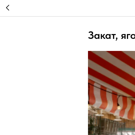
Закат, яг