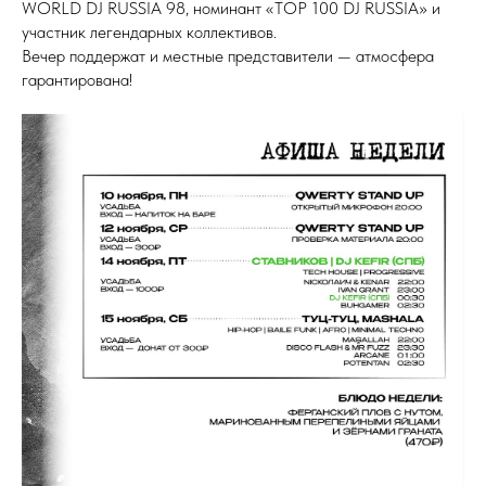
WORLD DJ RUSSIA 98, номинант «TOP 100 DJ RUSSIA» и
участник легендарных коллективов.
Вечер поддержат и местные представители — атмосфера
гарантирована!