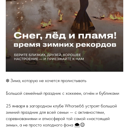
❄️ Зима, которую не хочется пролистывать
Большой семейный праздник с хоккеем, огнём и бубликами
25 января в загородном клубе Whorse66 устроят большой
зимний праздник для всей семьи — с активностями,
соревнованиями и атмосферой той самой «настоящей
зимы», а не просто холодного фона 🌨😌