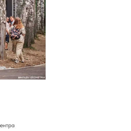
центра