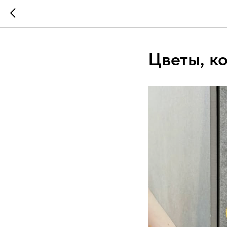
Цветы, к