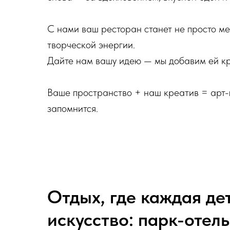
С нами ваш ресторан станет не просто ме
творческой энергии.
Дайте нам вашу идею — мы добавим ей кр
Ваше пространство + наш креатив = арт-
запомнится.
Отдых, где каждая де
искусство: парк-отел