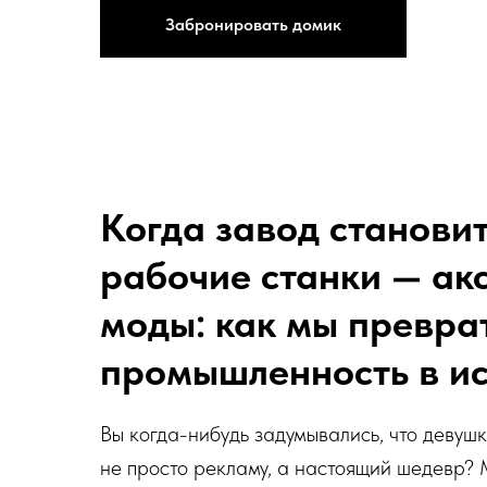
Забронировать домик
Когда завод становит
рабочие станки — ак
моды: как мы превра
промышленность в ис
Вы когда-нибудь задумывались, что девушк
не просто рекламу, а настоящий шедевр? 