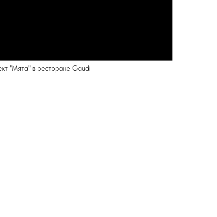
ект "Мята" в ресторане Gaudi