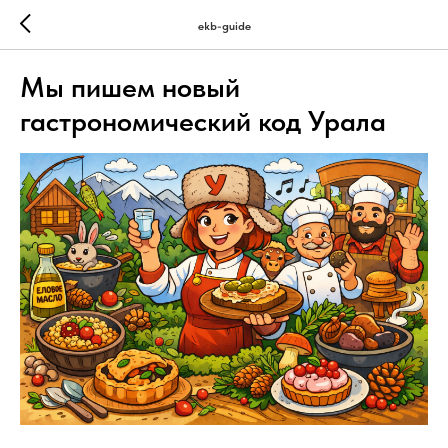
ekb-guide
Мы пишем новый
гастрономический код Урала