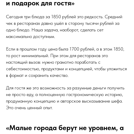
и подарок для гостя»
Сегодня три блюда за 1850 рублей это редкость. Средний
чек в ресторанах давно ушёл в сторону тысячи рублей за
одно блюдо. Наша задача, наоборот, сделать сет
максимально доступным.
Если в прошлом году цена была 1700 рублей, а в этом 1850,
то рост минимальный. При этом для ресторанов это
настоящий вызов: нужно грамотно поработать с
себестоимостью, продуктами и концепцией, чтобы уложиться
в формат и сохранить качество.
Для гостя же это возможность за разумные деньги получить
не просто еду, а полноценную гастрономическую историю,
продуманную концепцию и авторское высказывание шефа.
Это очень ценный опыт.
«Малые города берут не уровнем, а