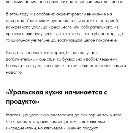
воспоминаниям, оно сразу начинает восприниматься иначе.
В этом году мы особенно акцентировали внимание на
десертах. Участникам нужно было связать их с историей
конкретного уральца - реального или собирательного, из
прошлого или будущего. Где-то это был экс-губернатор, где-
то школьная учительница, воспитавшая целое поколение.
Когда ты знаешь эту историю, блюдо получает
дополнительный смысл, и ты буквально «добавляешь ему
баллы» и во вкусе, и в подаче. Такие вещи остаются в памяти
надолго.
«Уральская кухня начинается с
продукта»
Настоящих уральских ресторанов до сих пор не так много.
Есть проекты с уральским акцентом, с локальными
ингредиентами, но ключевое - именно продукт.