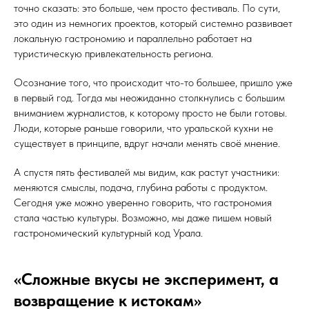
точно сказать: это больше, чем просто фестиваль. По сути,
это один из немногих проектов, который системно развивает
локальную гастрономию и параллельно работает на
туристическую привлекательность региона.
Осознание того, что происходит что-то большее, пришло уже
в первый год. Тогда мы неожиданно столкнулись с большим
вниманием журналистов, к которому просто не были готовы.
Люди, которые раньше говорили, что уральской кухни не
существует в принципе, вдруг начали менять своё мнение.
А спустя пять фестивалей мы видим, как растут участники:
меняются смыслы, подача, глубина работы с продуктом.
Сегодня уже можно уверенно говорить, что гастрономия
стала частью культуры. Возможно, мы даже пишем новый
гастрономический культурный код Урала.
«Сложные вкусы не эксперимент, а
возвращение к истокам»