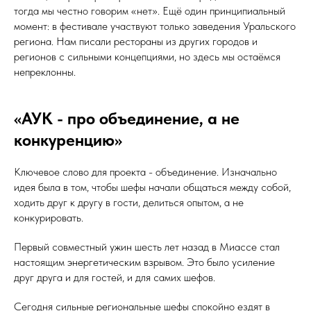
тогда мы честно говорим «нет». Ещё один принципиальный
момент: в фестивале участвуют только заведения Уральского
региона. Нам писали рестораны из других городов и
регионов с сильными концепциями, но здесь мы остаёмся
непреклонны.
«АУК - про объединение, а не
конкуренцию»
Ключевое слово для проекта - объединение. Изначально
идея была в том, чтобы шефы начали общаться между собой,
ходить друг к другу в гости, делиться опытом, а не
конкурировать.
Первый совместный ужин шесть лет назад в Миассе стал
настоящим энергетическим взрывом. Это было усиление
друг друга и для гостей, и для самих шефов.
Сегодня сильные региональные шефы спокойно ездят в