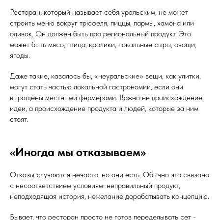
Ресторан, который называет себя уральским, не может
строить меню вокруг трюфеля, пиццы, пармы, хамона или
оливок. Он должен быть про региональный продукт. Это
может быть мясо, птица, кролики, локальные сыры, овощи,
ягоды.
Даже такие, казалось бы, «неуральские» вещи, как улитки,
могут стать частью локальной гастрономии, если они
выращены местными фермерами. Важно не происхождение
идеи, а происхождение продукта и людей, которые за ним
стоят.
«Иногда мы отказываем»
Отказы случаются нечасто, но они есть. Обычно это связано
с несоответствием условиям: неправильный продукт,
неподходящая история, нежелание дорабатывать концепцию.
Бывает, что ресторан просто не готов переделывать сет -