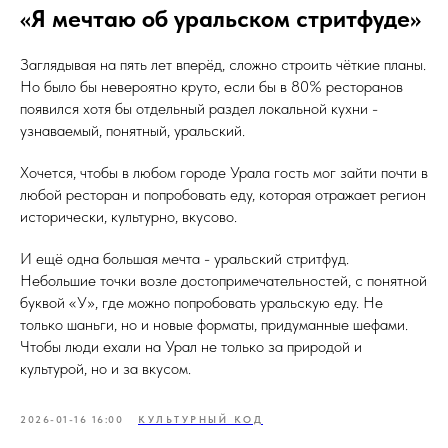
«Я мечтаю об уральском стритфуде»
Заглядывая на пять лет вперёд, сложно строить чёткие планы.
Но было бы невероятно круто, если бы в 80% ресторанов
появился хотя бы отдельный раздел локальной кухни -
узнаваемый, понятный, уральский.
Хочется, чтобы в любом городе Урала гость мог зайти почти в
любой ресторан и попробовать еду, которая отражает регион
исторически, культурно, вкусово.
И ещё одна большая мечта - уральский стритфуд.
Небольшие точки возле достопримечательностей, с понятной
буквой «У», где можно попробовать уральскую еду. Не
только шаньги, но и новые форматы, придуманные шефами.
Чтобы люди ехали на Урал не только за природой и
культурой, но и за вкусом.
2026-01-16 16:00
КУЛЬТУРНЫЙ КОД