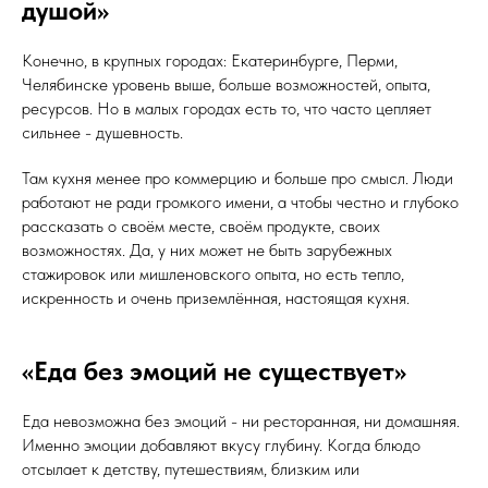
душой»
Конечно, в крупных городах: Екатеринбурге, Перми,
Челябинске уровень выше, больше возможностей, опыта,
ресурсов. Но в малых городах есть то, что часто цепляет
сильнее - душевность.
Там кухня менее про коммерцию и больше про смысл. Люди
работают не ради громкого имени, а чтобы честно и глубоко
рассказать о своём месте, своём продукте, своих
возможностях. Да, у них может не быть зарубежных
стажировок или мишленовского опыта, но есть тепло,
искренность и очень приземлённая, настоящая кухня.
«Еда без эмоций не существует»
Еда невозможна без эмоций - ни ресторанная, ни домашняя.
Именно эмоции добавляют вкусу глубину. Когда блюдо
отсылает к детству, путешествиям, близким или