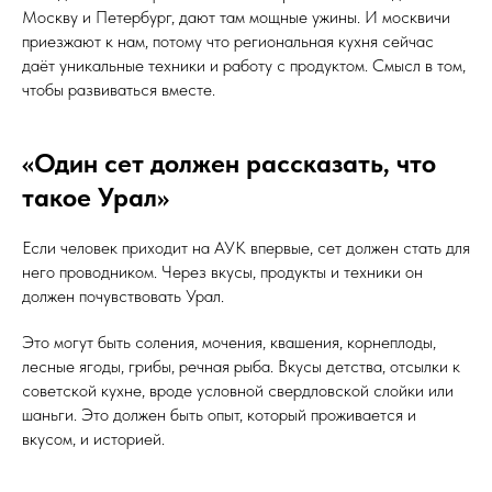
Москву и Петербург, дают там мощные ужины. И москвичи
приезжают к нам, потому что региональная кухня сейчас
даёт уникальные техники и работу с продуктом. Смысл в том,
чтобы развиваться вместе.
«Один сет должен рассказать, что
такое Урал»
Если человек приходит на АУК впервые, сет должен стать для
него проводником. Через вкусы, продукты и техники он
должен почувствовать Урал.
Это могут быть соления, мочения, квашения, корнеплоды,
лесные ягоды, грибы, речная рыба. Вкусы детства, отсылки к
советской кухне, вроде условной свердловской слойки или
шаньги. Это должен быть опыт, который проживается и
вкусом, и историей.