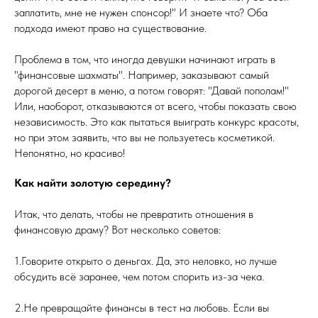
заплатить, мне не нужен спонсор!" И знаете что? Оба
подхода имеют право на существование.
Проблема в том, что иногда девушки начинают играть в
"финансовые шахматы". Например, заказывают самый
дорогой десерт в меню, а потом говорят: "Давай пополам!"
Или, наоборот, отказываются от всего, чтобы показать свою
независимость. Это как пытаться выиграть конкурс красоты,
но при этом заявить, что вы не пользуетесь косметикой.
Непонятно, но красиво!
Как найти золотую середину?
Итак, что делать, чтобы не превратить отношения в
финансовую драму? Вот несколько советов:
1.Говорите открыто о деньгах. Да, это неловко, но лучше
обсудить всё заранее, чем потом спорить из-за чека.
2.Не превращайте финансы в тест на любовь. Если вы