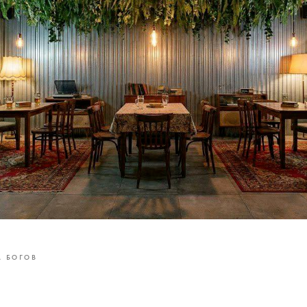
 БОГОВ