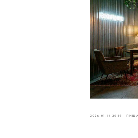
2026-01-14 20:19
ПИЩА