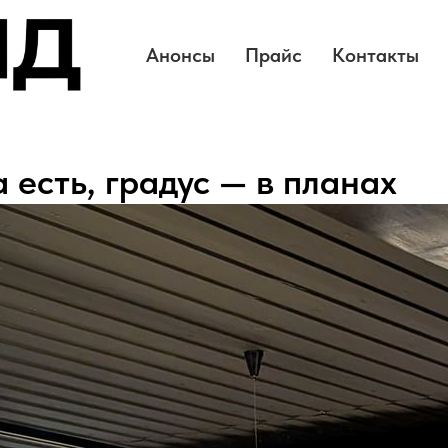
Анонсы
Прайс
Контакты
 есть, градус — в планах