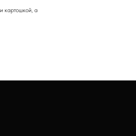
 и картошкой, а