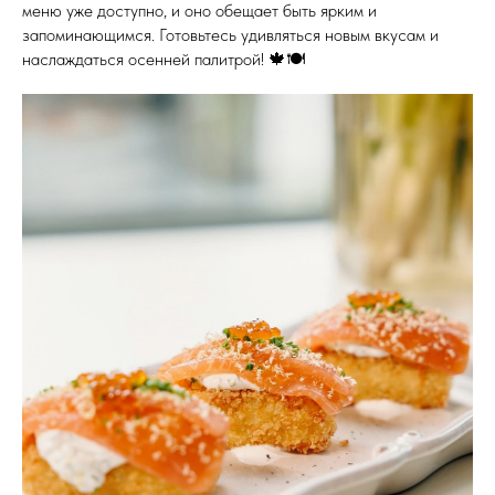
меню уже доступно, и оно обещает быть ярким и
запоминающимся. Готовьтесь удивляться новым вкусам и
наслаждаться осенней палитрой! 🍁🍽️