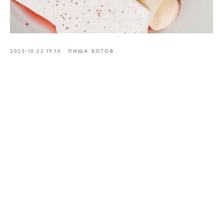
2025-10-22 19:10
ПИЩА БОГОВ