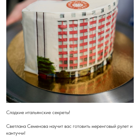
Сладкие итальянские секреты!
Светлана Семенова научит вас готовить меренговый рулет и
кантуччи!